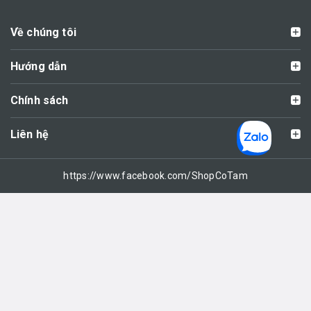
Về chúng tôi
Hướng dẫn
Chính sách
Liên hệ
https://www.facebook.com/ShopCoTam