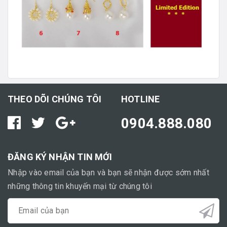
THEO DÕI CHÚNG TÔI
HOTLINE
0904.888.080
ĐĂNG KÝ NHẬN TIN MỚI
Nhập vào email của bạn và bạn sẽ nhận được sớm nhất
những thông tin khuyến mại từ chúng tôi