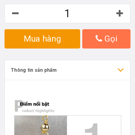
Mua hàng
Gọi
Thông tin sản phẩm