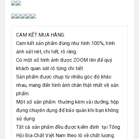
CAM KẾT MUA HÀNG:
Cam kết sản phẩm đúng như hình 100%, hình
ảnh sắt nét, chi tiết, rõ ràng.
Có một số hình ảnh được ZOOM lên để quý
khách quan sát rõ từng chi tiết.
Sản phẩm được chụp từ nhiều góc độ khác
nhau, mang đến hình ảnh chân thật nhất về sản
phẩm.
Một số sản phẩm thường kèm vải dưỡng, hộp
đựng chuyên dụng để bảo quản khi bạn không
sử dụng
Tất cả sản phẩm đều được kiểm định tại Tổng
Hội Địa Chất Việt Nam theo lô về chất lượng