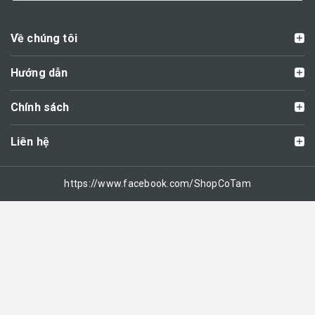
Về chúng tôi
Hướng dẫn
Chính sách
Liên hệ
https://www.facebook.com/ShopCoTam