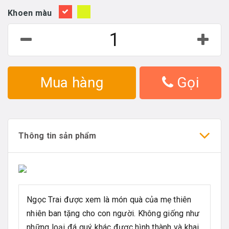
Khoen màu
Mua hàng
Gọi
Thông tin sản phẩm
Ngọc Trai được xem là món quà của mẹ thiên
nhiên ban tặng cho con người. Không giống như
những loại đá quý khác được hình thành và khai