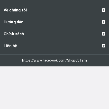
Về chúng tôi
Hướng dẫn
Chính sách
Liên hệ
https://www.facebook.com/ShopCoTam