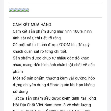
CAM KẾT MUA HÀNG:
Cam kết sản phẩm đúng như hình 100%, hình
ảnh sắt nét, chi tiết, rõ ràng.
Có một số hình ảnh được ZOOM lên để quý
khách quan sát rõ từng chi tiết.
Sản phẩm được chụp từ nhiều góc độ khác
nhau, mang đến hình ảnh chân thật nhất về sản
phẩm.
Một số sản phẩm thường kèm vải dưỡng, hộp
đựng chuyên dụng để bảo quản khi bạn không
sử dụng
Tất cả sản phẩm đều được kiểm định tại Tổng
Hội Địa Chất Việt Nam theo lô về chất lượng