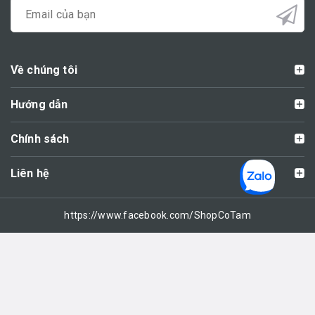
Về chúng tôi
Hướng dẫn
Chính sách
Liên hệ
https://www.facebook.com/ShopCoTam