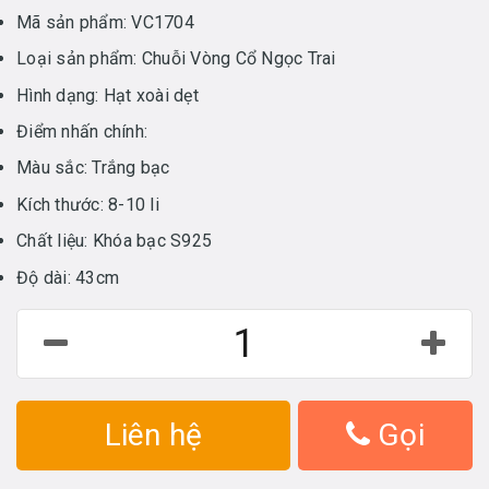
Mã sản phẩm: VC1704
Loại sản phẩm: Chuỗi Vòng Cổ Ngọc Trai
Hình dạng: Hạt xoài dẹt
Điểm nhấn chính:
Màu sắc: Trắng bạc
Kích thước: 8-10 li
Chất liệu: Khóa bạc S925
Độ dài: 43cm
Liên hệ
Gọi