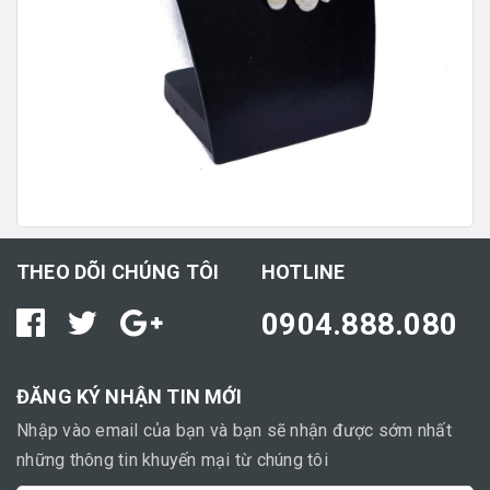
THEO DÕI CHÚNG TÔI
HOTLINE
0904.888.080
ĐĂNG KÝ NHẬN TIN MỚI
Nhập vào email của bạn và bạn sẽ nhận được sớm nhất
những thông tin khuyến mại từ chúng tôi