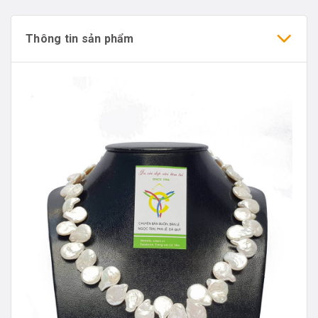
Thông tin sản phẩm