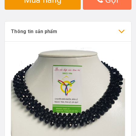
Thông tin sản phẩm