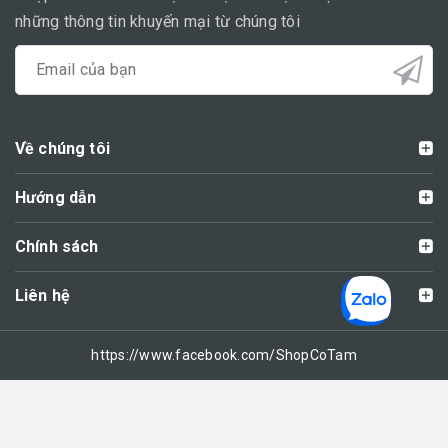
những thông tin khuyến mại từ chúng tôi
Về chúng tôi
Hướng dẫn
Chính sách
Liên hệ
https://www.facebook.com/ShopCoTam