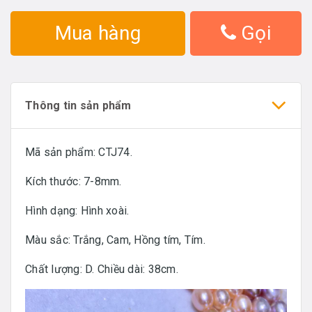
Mua hàng
Gọi
Thông tin sản phẩm
Mã sản phẩm: CTJ74.
Kích thước: 7-8mm.
Hình dạng: Hình xoài.
Màu sắc: Trắng, Cam, Hồng tím, Tím.
Chất lượng: D. Chiều dài: 38cm.