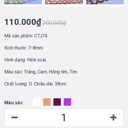
110.000₫
200.000₫
Mã sản phẩm: CTJ74.
Kích thước: 7-8mm.
Hình dạng: Hình xoài.
Màu sắc: Trắng, Cam, Hồng tím, Tím.
Chất lượng: D. Chiều dài: 38cm.
Màu sắc