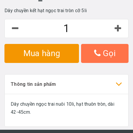
Dây chuyền kết hạt ngọc trai tròn cỡ 5li
Mua hàng
Gọi
Thông tin sản phẩm
Dây chuyền ngọc trai nuôi 10li, hạt thuôn tròn, dài
42-45cm.