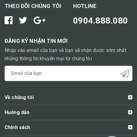
THEO DÕI CHÚNG TÔI
HOTLINE
0904.888.080
ĐĂNG KÝ NHẬN TIN MỚI
Nhập vào email của bạn và bạn sẽ nhận được sớm nhất
những thông tin khuyến mại từ chúng tôi
Về chúng tôi
Hướng dẫn
Chính sách