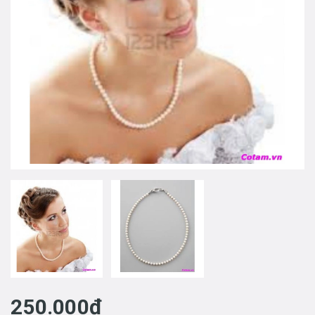
250.000₫