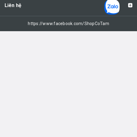
Liên hệ
https://www.facebook.com/ShopCoTam