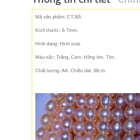
Mã sản phẩm: CTJ65.
Kích thước: 6-7mm.
Hình dạng: Hình xoài.
Màu sắc: Trắng, Cam, Hồng tím, Tím.
Chất lượng: AA. Chiều dài: 38cm.