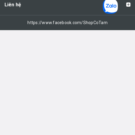
Liên hệ
https://www.facebook.com/ShopCoTam