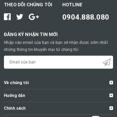
THEO DÕI CHÚNG TÔI
HOTLINE
0904.888.080
ĐĂNG KÝ NHẬN TIN MỚI
Nhập vào email của bạn và bạn sẽ nhận được sớm nhất
những thông tin khuyến mại từ chúng tôi
Về chúng tôi
Hướng dẫn
Chính sách