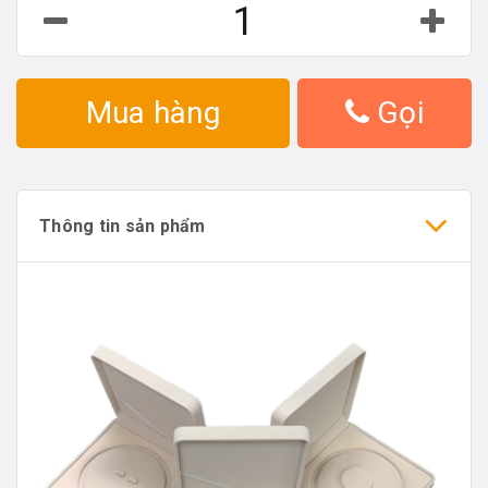
Mua hàng
Gọi
Thông tin sản phẩm