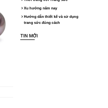
Xu hướng năm nay
Hướng dẫn thiết kế và sử dụng
trang sức đúng cách
TIN MỚI