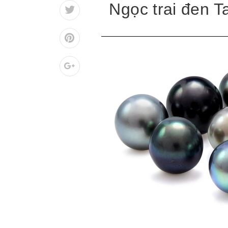
Ngọc trai đen T