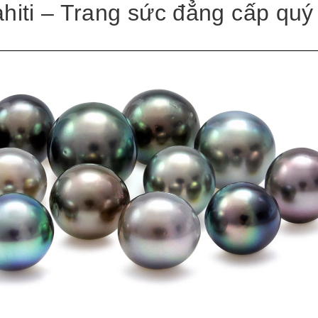
ahiti – Trang sức đẳng cấp quý