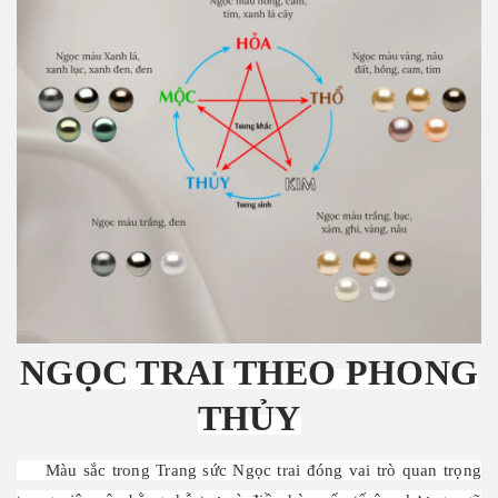
NGỌC TRAI THEO PHONG
THỦY
Màu sắc trong Trang sức Ngọc trai đóng vai trò quan trọng