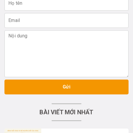
Gửi
BÀI VIẾT MỚI NHẤT