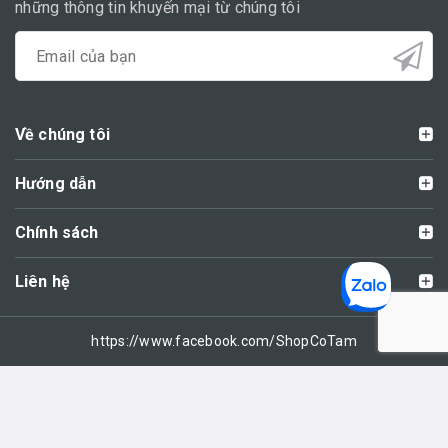
những thông tin khuyến mại từ chúng tôi
Về chúng tôi
Hướng dẫn
Chính sách
Liên hệ
https://www.facebook.com/ShopCoTam