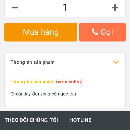
Mua hàng
Gọi
Thông tin sản phẩm
Thông tin sản phẩm
(xem video)
Chuỗi dây đôi vòng cổ ngọc trai
THEO DÕI CHÚNG TÔI
HOTLINE