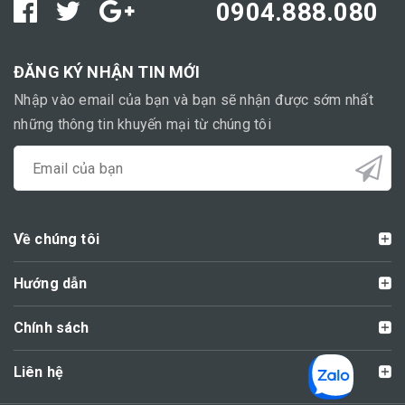
0904.888.080
ĐĂNG KÝ NHẬN TIN MỚI
Nhập vào email của bạn và bạn sẽ nhận được sớm nhất
những thông tin khuyến mại từ chúng tôi
Về chúng tôi
Hướng dẫn
Chính sách
Liên hệ