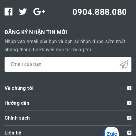
0904.888.080
ĐĂNG KÝ NHẬN TIN MỚI
Nhập vào email của bạn và bạn sẽ nhận được sớm nhất
những thông tin khuyến mại từ chúng tôi
Về chúng tôi
Hướng dẫn
Chính sách
Liên hệ