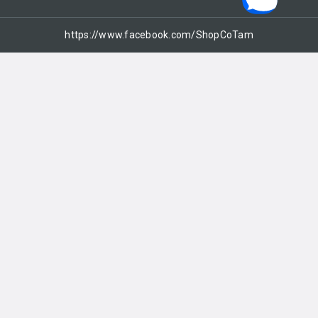
https://www.facebook.com/ShopCoTam