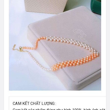
CAM KẾT CHẤT LƯỢNG: