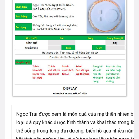
Ngọc Trai được xem là món quà của mẹ thiên nhiên ban
loại đá quý khác được hình thành và khai thác trong lòn
thể sống trong lòng đại dương, biển hồ qua nhiều năm, h