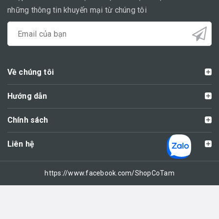
những thông tin khuyến mại từ chúng tôi
Về chúng tôi
Hướng dẫn
Chính sách
Liên hệ
https://www.facebook.com/ShopCoTam