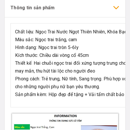
Thông tin sản phẩm
Chất liệu: Ngọc Trai Nước Ngọt Thiên Nhiên, Khóa Bạ
Màu sắc: Ngọc trai trắng, cam
Hình dạng: Ngọc trai tròn 5-6ly
Kích thước: Chiều dài vòng cổ 45cm
Thiết kế: Hai chuỗi ngọc trai đối xứng tượng trưng ch
may mắn, thu hút tài lộc cho người đeo
Phong cách: Trẻ trung, Nữ tính, Sang trọng. Phù hợp với 
cho những người phụ nữ bạn yêu thương.
Sản phẩm kèm: Hộp đẹp để tặng + Vải tẩm chất bảo d