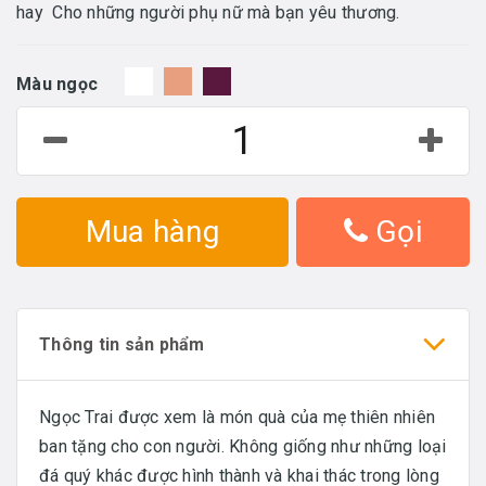
hay Cho những người phụ nữ mà bạn yêu thương.
Màu ngọc
Mua hàng
Gọi
Thông tin sản phẩm
Ngọc Trai được xem là món quà của mẹ thiên nhiên
ban tặng cho con người. Không giống như những loại
đá quý khác được hình thành và khai thác trong lòng