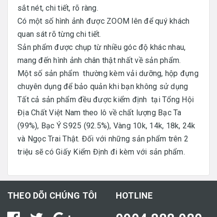
sắt nét, chi tiết, rõ ràng.
Có một số hình ảnh được ZOOM lên để quý khách
quan sát rõ từng chi tiết.
Sản phẩm được chụp từ nhiều góc độ khác nhau,
mang đến hình ảnh chân thật nhất về sản phẩm.
Một số sản phẩm thường kèm vải dưỡng, hộp đựng
chuyên dụng để bảo quản khi bạn không sử dụng
Tất cả sản phẩm đều được kiểm định tại Tổng Hội
Địa Chất Việt Nam theo lô về chất lượng Bạc Ta
(99%), Bạc Ý S925 (92.5%), Vàng 10k, 14k, 18k, 24k
và Ngọc Trai Thật. Đối với những sản phẩm trên 2
triệu sẽ có Giấy Kiểm Định đi kèm với sản phẩm.
THEO DÕI CHÚNG TÔI
HOTLINE