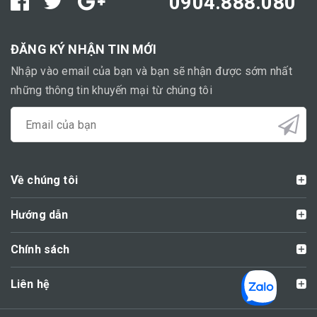
0904.888.080
ĐĂNG KÝ NHẬN TIN MỚI
Nhập vào email của bạn và bạn sẽ nhận được sớm nhất
những thông tin khuyến mại từ chúng tôi
Về chúng tôi
Hướng dẫn
Chính sách
Liên hệ