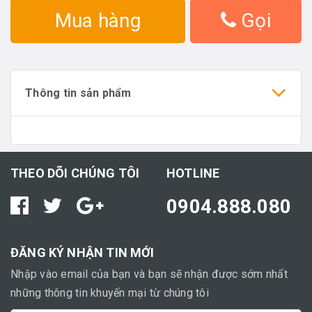
Mua hàng
Gọi
Thông tin sản phẩm
THEO DÕI CHÚNG TÔI
HOTLINE
0904.888.080
ĐĂNG KÝ NHẬN TIN MỚI
Nhập vào email của bạn và bạn sẽ nhận được sớm nhất
những thông tin khuyến mại từ chúng tôi