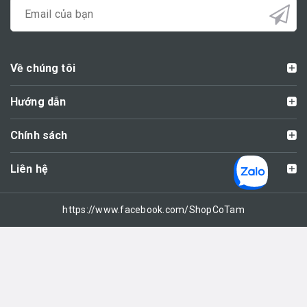
Về chúng tôi
Hướng dẫn
Chính sách
Liên hệ
https://www.facebook.com/ShopCoTam