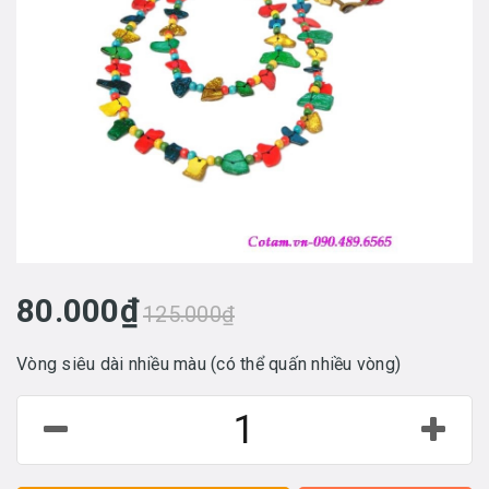
80.000₫
125.000₫
Vòng siêu dài nhiều màu (có thể quấn nhiều vòng)