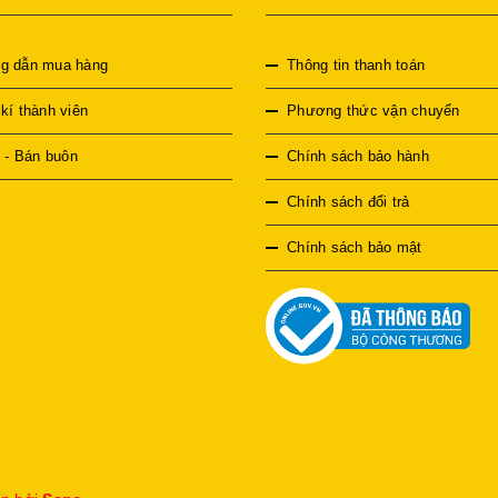
g dẫn mua hàng
Thông tin thanh toán
í thành viên
Phương thức vận chuyển
ý - Bán buôn
Chính sách bảo hành
Chính sách đổi trả
Chính sách bảo mật