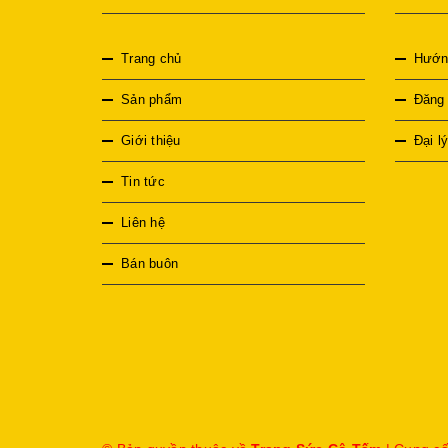
Trang chủ
Hướn
Sản phẩm
Đăng k
Giới thiệu
Đại l
Tin tức
Liên hệ
Bán buôn