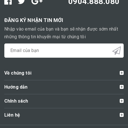
0904.888.080
ĐĂNG KÝ NHẬN TIN MỚI
Nhập vào email của bạn và bạn sẽ nhận được sớm nhất
những thông tin khuyến mại từ chúng tôi
Về chúng tôi
Hướng dẫn
Chính sách
Liên hệ