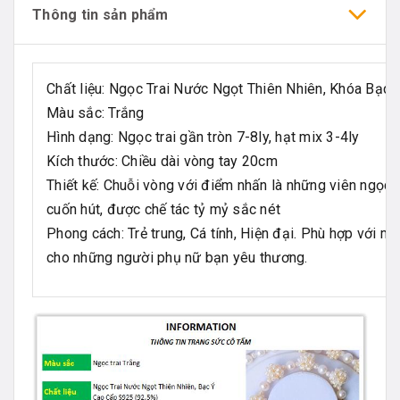
Thông tin sản phẩm
Chất liệu: Ngọc Trai Nước Ngọt Thiên Nhiên, Khóa Bạ
Màu sắc: Trắng
Hình dạng: Ngọc trai gần tròn 7-8ly, hạt mix 3-4ly
Kích thước: Chiều dài vòng tay 20cm
Thiết kế: Chuỗi vòng với điểm nhấn là những viên ngọc 
cuốn hút, được chế tác tỷ mỷ sắc nét
Phong cách: Trẻ trung, Cá tính, Hiện đại. Phù hợp với mọ
cho những người phụ nữ bạn yêu thương.