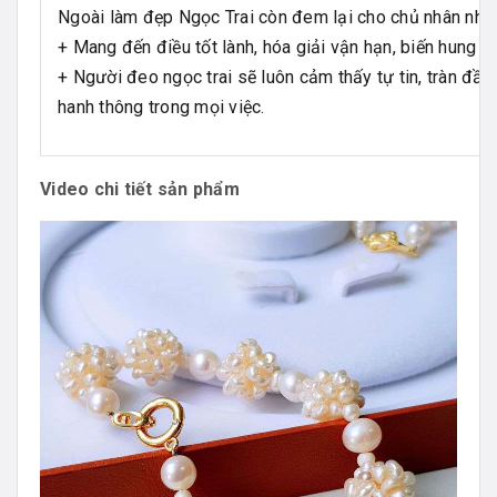
Ngoài làm đẹp Ngọc Trai còn đem lại cho chủ nhân nhữ
+ Mang đến điều tốt lành, hóa giải vận hạn, biến hung th
+ Người đeo ngọc trai sẽ luôn cảm thấy tự tin, tràn đầy
hanh thông trong mọi việc.
Video chi tiết sản phẩm