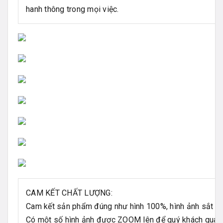
hanh thông trong mọi việc.
CAM KẾT CHẤT LƯỢNG:
Cam kết sản phẩm đúng như hình 100%, hình ảnh sắt nét, 
Có một số hình ảnh được ZOOM lên để quý khách quan sá