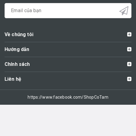
Về chúng tôi
Hướng dẫn
Chính sách
Liên hệ
https://www.facebook.com/ShopCoTam