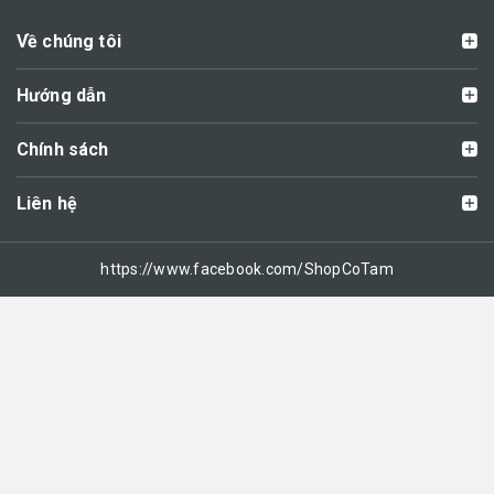
Về chúng tôi
Hướng dẫn
Chính sách
Liên hệ
https://www.facebook.com/ShopCoTam