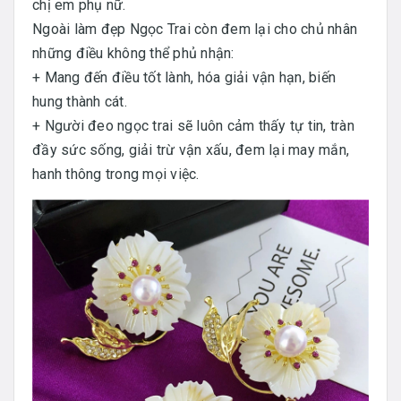
chị em phụ nữ.
Ngoài làm đẹp Ngọc Trai còn đem lại cho chủ nhân
những điều không thể phủ nhận:
+ Mang đến điều tốt lành, hóa giải vận hạn, biến
hung thành cát.
+ Người đeo ngọc trai sẽ luôn cảm thấy tự tin, tràn
đầy sức sống, giải trừ vận xấu, đem lại may mắn,
hanh thông trong mọi việc.