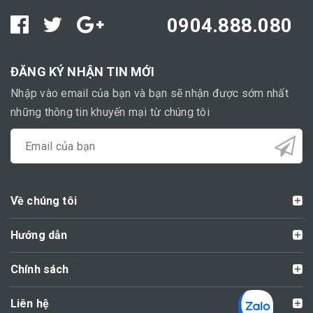
0904.888.080
ĐĂNG KÝ NHẬN TIN MỚI
Nhập vào email của bạn và bạn sẽ nhận được sớm nhất
những thông tin khuyến mại từ chúng tôi
Về chúng tôi
Hướng dẫn
Chính sách
Liên hệ