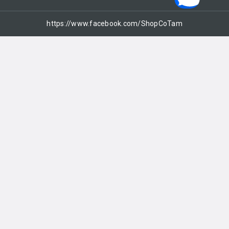
https://www.facebook.com/ShopCoTam