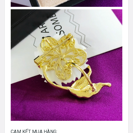
CAM KẾT MUA HÀNG: