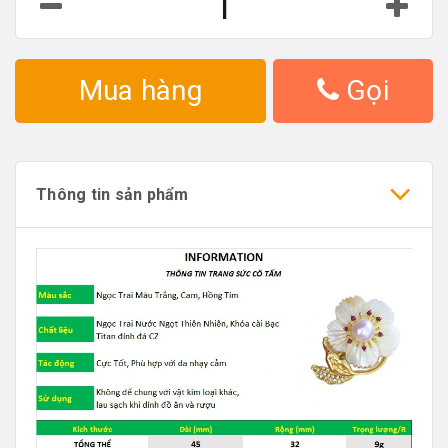
Mua hàng
Gọi
Thông tin sản phẩm