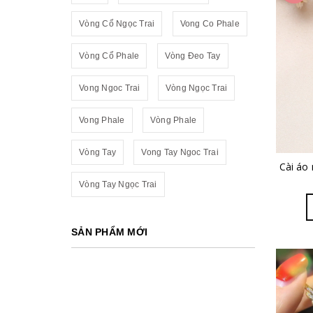
Vòng Cổ Ngọc Trai
Vong Co Phale
Vòng Cổ Phale
Vòng Đeo Tay
Vong Ngoc Trai
Vòng Ngọc Trai
Vong Phale
Vòng Phale
Vòng Tay
Vong Tay Ngoc Trai
Cài áo 
Vòng Tay Ngọc Trai
SẢN PHẨM MỚI