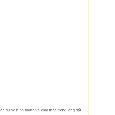
c được hình thành và khai thác trong lòng đất.