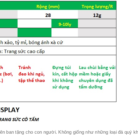
n ban tặng cho con người. Không giống như những loại đá quý khá