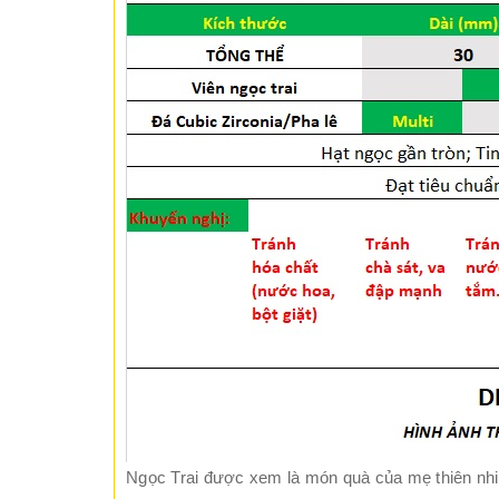
Ngọc Trai được xem là món quà của mẹ thiên nhiê