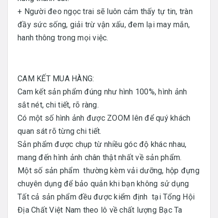
+ Người đeo ngọc trai sẽ luôn cảm thấy tự tin, tràn
đầy sức sống, giải trừ vận xấu, đem lại may mắn,
hanh thông trong mọi việc.
CAM KẾT MUA HÀNG:
Cam kết sản phẩm đúng như hình 100%, hình ảnh
sắt nét, chi tiết, rõ ràng.
Có một số hình ảnh được ZOOM lên để quý khách
quan sát rõ từng chi tiết.
Sản phẩm được chụp từ nhiều góc độ khác nhau,
mang đến hình ảnh chân thật nhất về sản phẩm.
Một số sản phẩm thường kèm vải dưỡng, hộp đựng
chuyên dụng để bảo quản khi bạn không sử dụng
Tất cả sản phẩm đều được kiểm định tại Tổng Hội
Địa Chất Việt Nam theo lô về chất lượng Bạc Ta