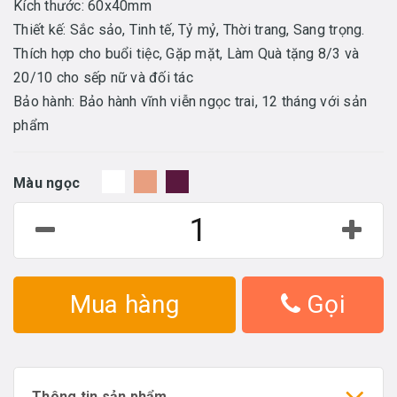
Kích thước: 60x40mm
Thiết kế: Sắc sảo, Tinh tế, Tỷ mỷ, Thời trang, Sang trọng.
Thích hợp cho buổi tiệc, Gặp mặt, Làm Quà tặng 8/3 và
20/10 cho sếp nữ và đối tác
Bảo hành: Bảo hành vĩnh viễn ngọc trai, 12 tháng với sản
phẩm
Màu ngọc
Mua hàng
Gọi
Thông tin sản phẩm