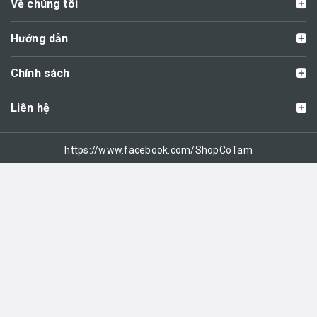
Về chúng tôi
Hướng dẫn
Chính sách
Liên hệ
https://www.facebook.com/ShopCoTam